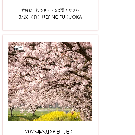
詳細は下記のサイトをご覧ください
3/26
（日）REFINE FUKUOKA
​福岡
2023年3月26日（日）