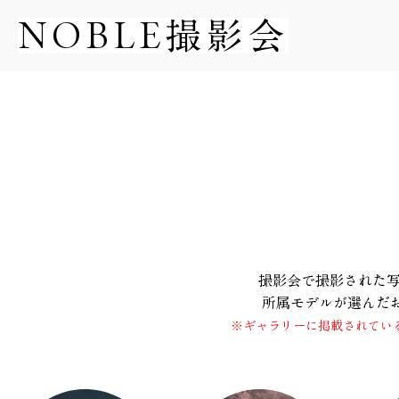
NOBLE撮影会
​撮影会で撮影された
所属モデルが選んだ
※ギャラリーに掲載されてい