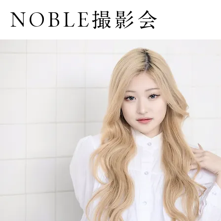
NOBLE撮影会