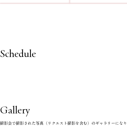
Schedule
Gallery
​撮影会で撮影された写真（リクエスト撮影を含む）のギャラリーにな