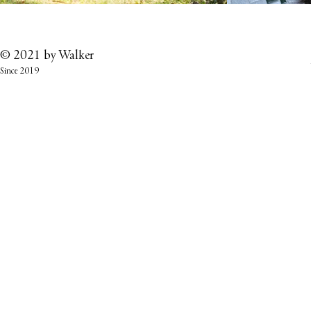
© 2021 by
Walker
Since 2019