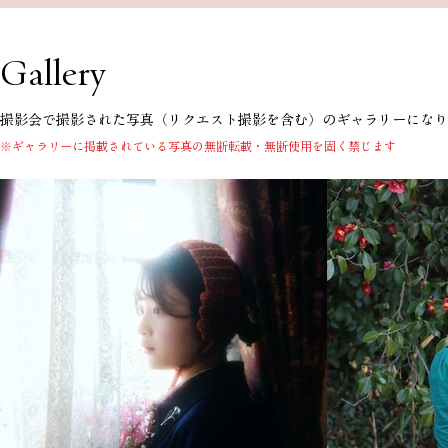
Gallery
​撮影会で撮影された写真（リクエスト撮影を含む）のギャラリーにな
※ギャラリーに掲載されている写真の無断転載・無断使用を固く禁じます