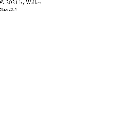
© 2021 by
Walker
Since 2019