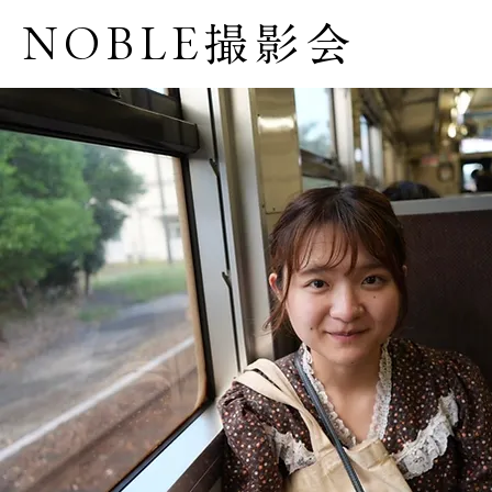
NOBLE撮影会