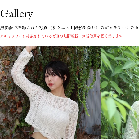
Gallery
​撮影会で撮影された写真（リクエスト撮影を含む）のギャラリーにな
※ギャラリーに掲載されている写真の無断転載・無断使用を固く禁じます