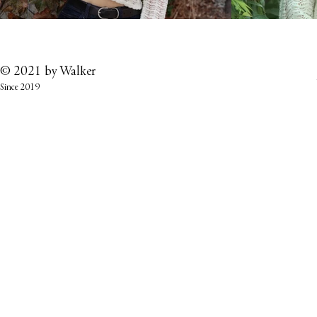
© 2021 by
Walker
Since 2019