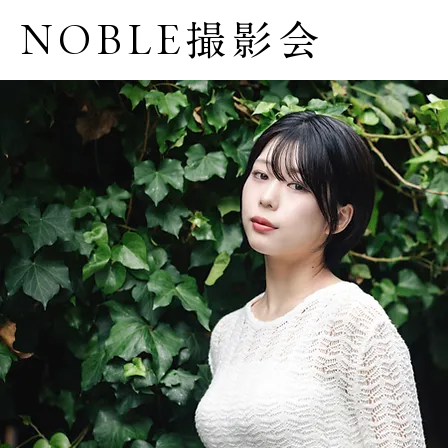
NOBLE撮影会