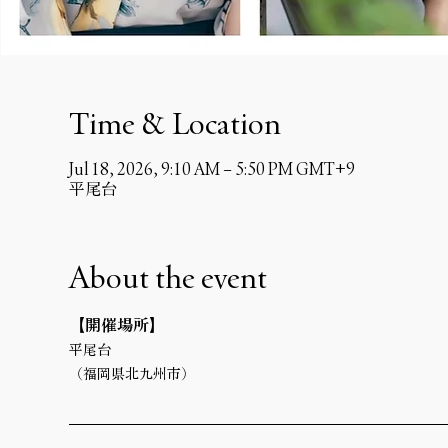
Time & Location
Jul 18, 2026, 9:10 AM – 5:50 PM GMT+9
平尾台
About the event
【開催場所】 
平尾台
（福岡県北九州市）