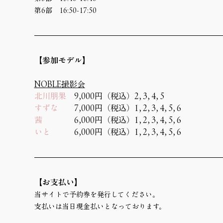
第6部　16:50-17:50
【参加モデル】
NOBLE撮影会
北川朋果
　9,000円（税込）2, 3, 4, 5
すずな
　　7,000円（税込）1, 2, 3, 4, 5, 6
茜
　　　　6,000円（税込）1, 2, 3, 4, 5, 6
いと
　　　6,000円（税込）1, 2, 3, 4, 5, 6
【お支払い】
当サイトで予約券を発行してください。
支払いは当日現金払いとなっております。