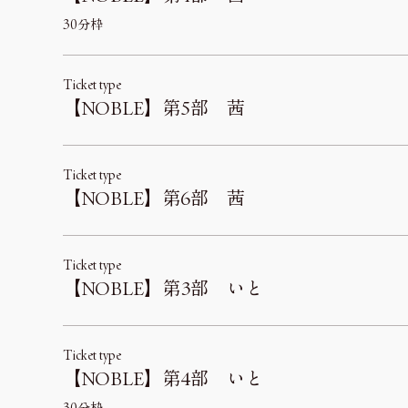
30分枠
Ticket type
【NOBLE】第5部 茜
Ticket type
【NOBLE】第6部 茜
Ticket type
【NOBLE】第3部 いと
Ticket type
【NOBLE】第4部 いと