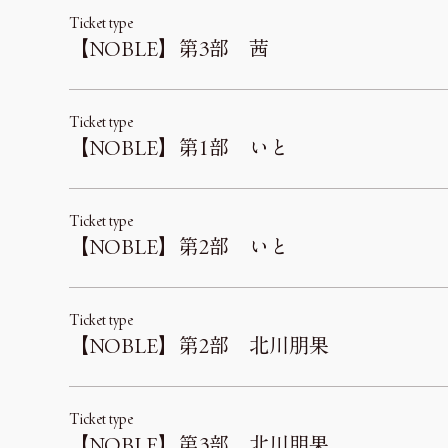
Ticket type
【NOBLE】第3部 茜
Ticket type
【NOBLE】第1部 いと
Ticket type
【NOBLE】第2部 いと
Ticket type
【NOBLE】第2部 北川朋果
Ticket type
【NOBLE】第3部 北川朋果