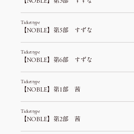
【NOBLE】第3部 すずな
Ticket type
【NOBLE】第5部 すずな
Ticket type
【NOBLE】第6部 すずな
Ticket type
【NOBLE】第1部 茜
Ticket type
【NOBLE】第2部 茜