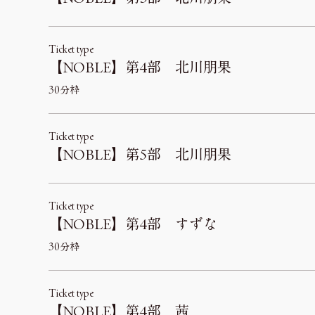
Ticket type
【NOBLE】第4部 北川朋果
30分枠
Ticket type
【NOBLE】第5部 北川朋果
Ticket type
【NOBLE】第4部 すずな
30分枠
Ticket type
【NOBLE】第4部 茜