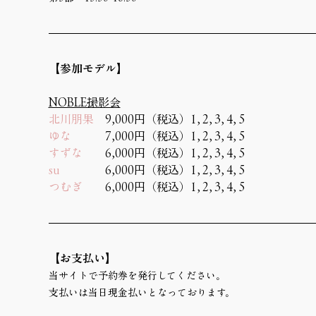
【参加モデル】
NOBLE撮影会
北川朋果
　9,000円（税込）1, 2, 3, 4, 5
ゆな
　　　7,000円（税込）1, 2, 3, 4, 5
すずな
　　6,000円（税込）1, 2, 3, 4, 5
su
　　　　6,000円（税込）1, 2, 3, 4, 5
つむぎ
　　6,000円（税込）1, 2, 3, 4, 5
【お支払い】
当サイトで予約券を発行してください。
支払いは当日現金払いとなっております。