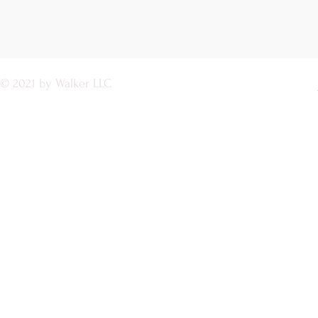
© 2021 by Walker LLC