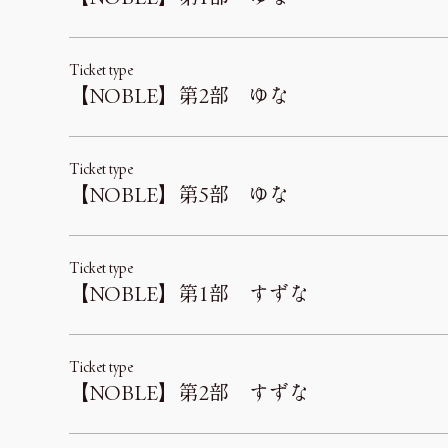
Ticket type
【NOBLE】第2部 ゆな
Ticket type
【NOBLE】第5部 ゆな
Ticket type
【NOBLE】第1部 すずな
Ticket type
【NOBLE】第2部 すずな