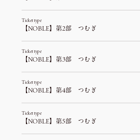
Ticket type
【NOBLE】第2部 つむぎ
Ticket type
【NOBLE】第3部 つむぎ
Ticket type
【NOBLE】第4部 つむぎ
Ticket type
【NOBLE】第5部 つむぎ