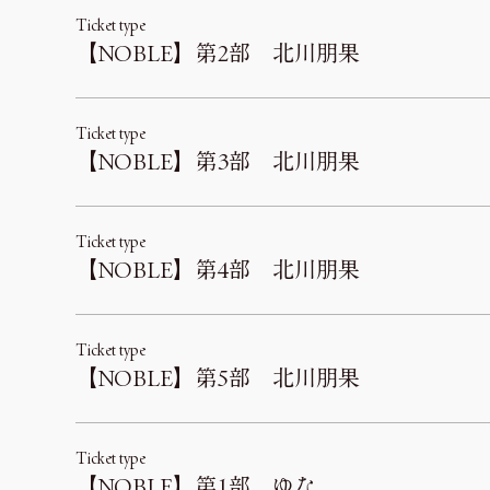
Ticket type
【NOBLE】第2部 北川朋果
Ticket type
【NOBLE】第3部 北川朋果
Ticket type
【NOBLE】第4部 北川朋果
Ticket type
【NOBLE】第5部 北川朋果
Ticket type
【NOBLE】第1部 ゆな