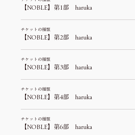
【NOBLE】第1部 haruka
チケットの種類
【NOBLE】第2部 haruka
チケットの種類
【NOBLE】第3部 haruka
チケットの種類
【NOBLE】第4部 haruka
チケットの種類
【NOBLE】第6部 haruka