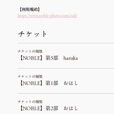
【利用規約】 
https://www.noble-photo.com/rule
チケット
チケットの種類
【NOBLE】第5部 haruka
チケットの種類
【NOBLE】第1部 おはし
チケットの種類
【NOBLE】第2部 おはし