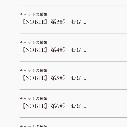
チケットの種類
【NOBLE】第3部 おはし
チケットの種類
【NOBLE】第4部 おはし
チケットの種類
【NOBLE】第5部 おはし
チケットの種類
【NOBLE】第6部 おはし
チケットの種類