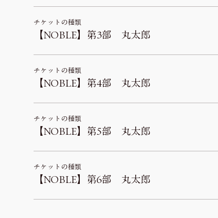
チケットの種類
【NOBLE】第3部 丸太郎
チケットの種類
【NOBLE】第4部 丸太郎
チケットの種類
【NOBLE】第5部 丸太郎
チケットの種類
【NOBLE】第6部 丸太郎