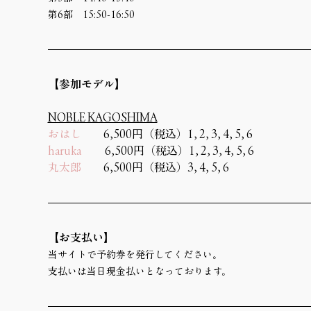
第6部　15:50-16:50
【参加モデル】
NOBLE KAGOSHIMA
おはし
　　6,500円（税込）1, 2, 3, 4, 5, 6
haruka
　      6,500円（税込）1, 2, 3, 4, 5, 6
丸太郎
　　6,500円（税込）3, 4, 5, 6
【お支払い】
当サイトで予約券を発行してください。
支払いは当日現金払いとなっております。