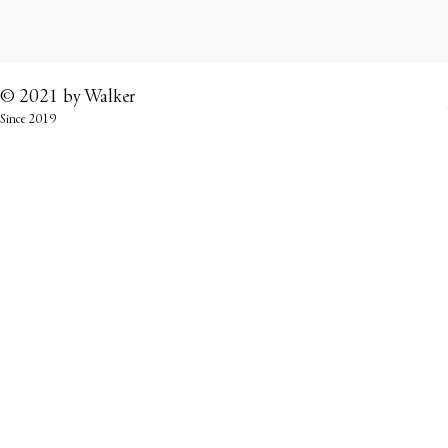
© 2021 by
Walker
Since 2019