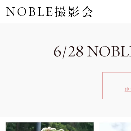
NOBLE撮影会
6/28 NOB
他