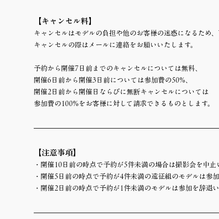
【キャンセル料】
キャンセルはモデルの負担や他のお客様の迷惑になるため、
キャンセルの際はメールに連絡をお願いいたします。
予約から開催7日前までのキャンセルについては無料、
開催6日前から開催3日前については参加費の50%、
開催2日前から開催日ならびに無断キャンセルについては
参加費の100%をお客様に対して請求できるものとします。
【注意事項】
・開催10日前の時点で予約が5件未満の場合は撮影会を中止
・開催5日前の時点で予約が4件未満の遠征組のモデルは参
・開催2日前の時点で予約が1件未満のモデルは参加を辞退