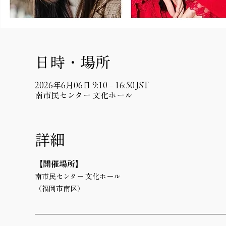
日時・場所
2026年6月06日 9:10 – 16:50 JST
南市民センター 文化ホール
詳細
【開催場所】 
南市民センター 文化ホール
（福岡市南区）