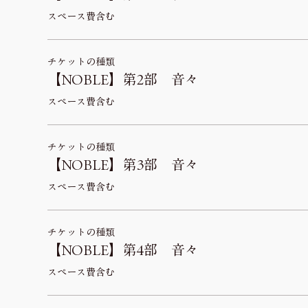
スペース費含む
チケットの種類
【NOBLE】第2部 音々
スペース費含む
チケットの種類
【NOBLE】第3部 音々
スペース費含む
チケットの種類
【NOBLE】第4部 音々
スペース費含む