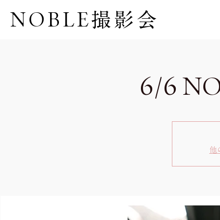
NOBLE撮影会
6/6 
他