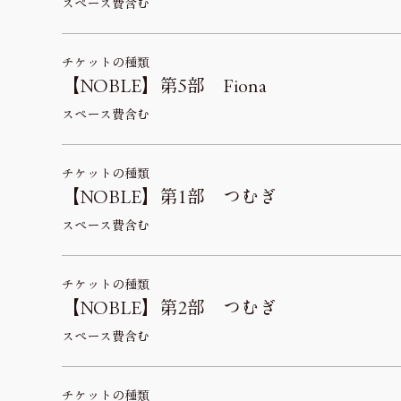
スペース費含む
チケットの種類
【NOBLE】第5部 Fiona
スペース費含む
チケットの種類
【NOBLE】第1部 つむぎ
スペース費含む
チケットの種類
【NOBLE】第2部 つむぎ
スペース費含む
チケットの種類