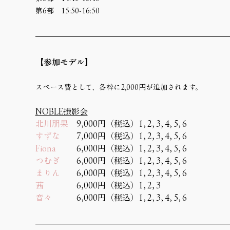
第6部　15:50-16:50
【参加モデル】
スペース費として、各枠に2,000円が追加されます。
NOBLE撮影会
北川朋果
　9,000円（税込）1, 2, 3, 4, 5, 6
すずな
　　7,000円（税込）1, 2, 3, 4, 5, 6
Fiona
  　　 6,000円（税込）1, 2, 3, 4, 5, 6
つむぎ
　　6,000円（税込）1, 2, 3, 4, 5, 6
まりん
　　6,000円（税込）1, 2, 3, 4, 5, 6
茜
　　　　6,000円（税込）1, 2, 3
音々
　　　6,000円（税込）1, 2, 3, 4, 5, 6