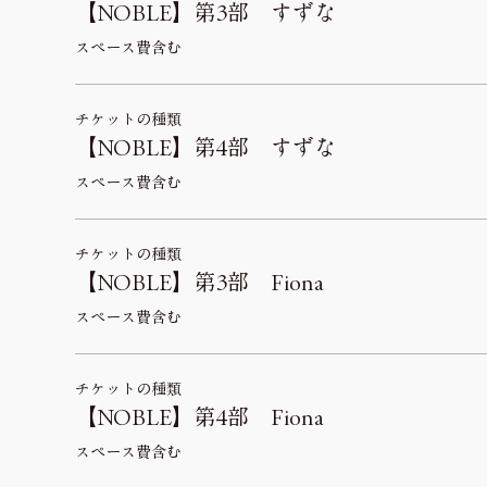
【NOBLE】第3部 すずな
スペース費含む
チケットの種類
【NOBLE】第4部 すずな
スペース費含む
チケットの種類
【NOBLE】第3部 Fiona
スペース費含む
チケットの種類
【NOBLE】第4部 Fiona
スペース費含む