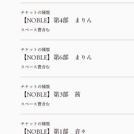
チケットの種類
【NOBLE】第4部 まりん
スペース費含む
チケットの種類
【NOBLE】第6部 まりん
スペース費含む
チケットの種類
【NOBLE】第3部 茜
スペース費含む
チケットの種類
【NOBLE】第1部 音々