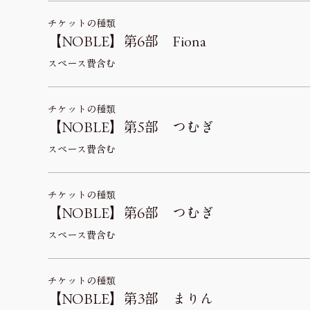
チケットの種類
【NOBLE】第6部 Fiona
スペース費含む
チケットの種類
【NOBLE】第5部 つむぎ
スペース費含む
チケットの種類
【NOBLE】第6部 つむぎ
スペース費含む
チケットの種類
【NOBLE】第3部 まりん