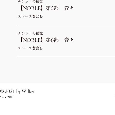
チケットの種類
【NOBLE】第5部 音々
スペース費含む
チケットの種類
【NOBLE】第6部 音々
スペース費含む
© 2021 by
Walker
Since 2019