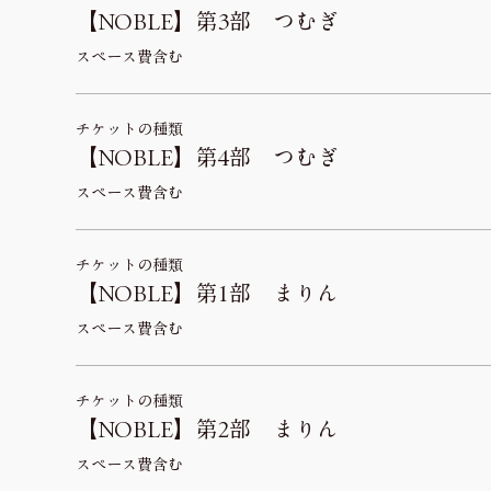
【NOBLE】第3部 つむぎ
スペース費含む
チケットの種類
【NOBLE】第4部 つむぎ
スペース費含む
チケットの種類
【NOBLE】第1部 まりん
スペース費含む
チケットの種類
【NOBLE】第2部 まりん
スペース費含む