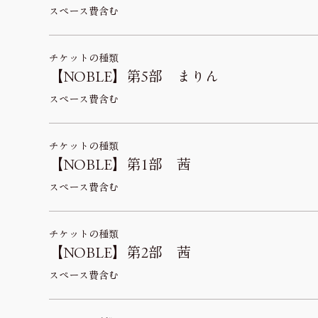
スペース費含む
チケットの種類
【NOBLE】第5部 まりん
スペース費含む
チケットの種類
【NOBLE】第1部 茜
スペース費含む
チケットの種類
【NOBLE】第2部 茜
スペース費含む