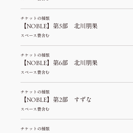
チケットの種類
【NOBLE】第5部 北川朋果
スペース費含む
チケットの種類
【NOBLE】第6部 北川朋果
スペース費含む
チケットの種類
【NOBLE】第2部 すずな
スペース費含む
チケットの種類