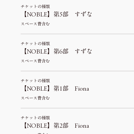
チケットの種類
【NOBLE】第5部 すずな
スペース費含む
チケットの種類
【NOBLE】第6部 すずな
スペース費含む
チケットの種類
【NOBLE】第1部 Fiona
スペース費含む
チケットの種類
【NOBLE】第2部 Fiona