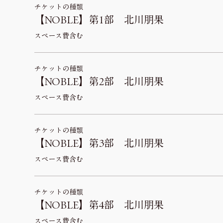
チケットの種類
【NOBLE】第1部 北川朋果
スペース費含む
チケットの種類
【NOBLE】第2部 北川朋果
スペース費含む
チケットの種類
【NOBLE】第3部 北川朋果
スペース費含む
チケットの種類
【NOBLE】第4部 北川朋果
スペース費含む